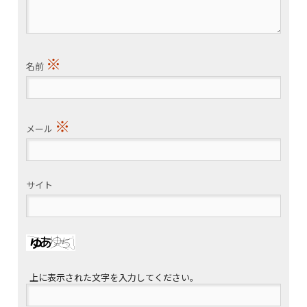
※
名前
※
メール
サイト
上に表示された文字を入力してください。