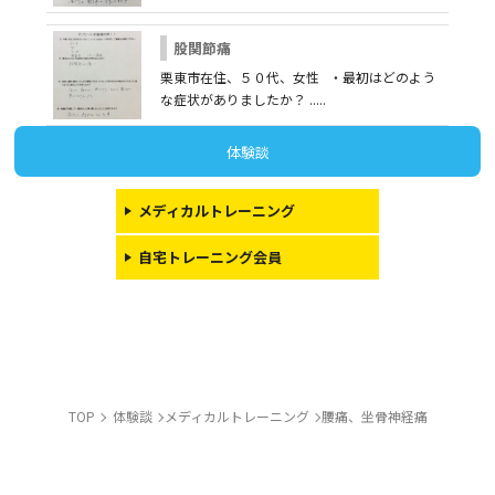
股関節痛
栗東市在住、５０代、女性 ・最初はどのよう
な症状がありましたか？ .....
体験談
メディカルトレーニング
自宅トレーニング会員
TOP
体験談
メディカルトレーニング
腰痛、坐骨神経痛