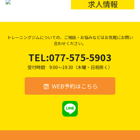
求人情報
トレーニングジムについての、
ご相談・お悩み
などはお気軽にお問い
合わせ
ください。
TEL:077-575-5903
受付時間 9:00～19:30（木曜・日祝除く）
WEB予約はこちら