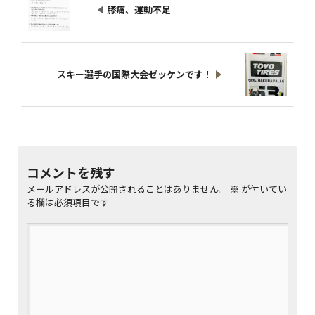
膝痛、運動不足
スキー選手の国際大会ゼッケンです！
コメントを残す
メールアドレスが公開されることはありません。
※
が付いてい
る欄は必須項目です