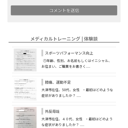
メディカルトレーニング | 体験談
スポーツパフォーマンス向上
①年齢、性別、お名前もしくはイニシャル、
お住まい、ご職業をお書きく.....
膝痛、運動不足
大津市在住、50代、女性 ・最初はどのような
症状がありましたか？ .....
外反母趾
大津市在住、４０代、女性 ・最初はどのよう
な症状がありましたか？ .....